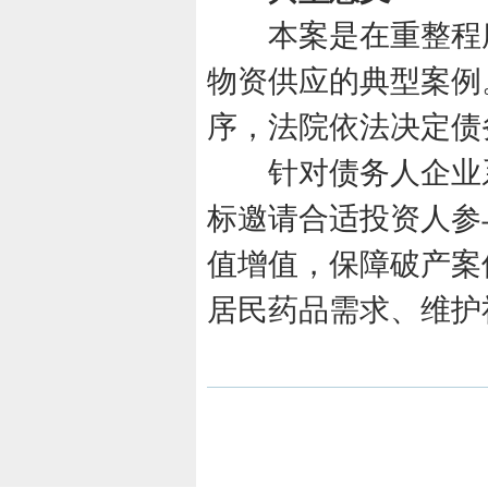
本案是在重整程序
物资供应的典型案例
序，法院依法决定债
针对债务人企业系
标邀请合适投资人参
值增值，保障破产案
居民药品需求、维护