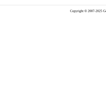
©
Copyright
2007-2025
G