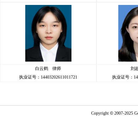
白云鹤 律师
刘
执业证号：14403202611011721
执业证号：1440
©
Copyright
2007-2025
G