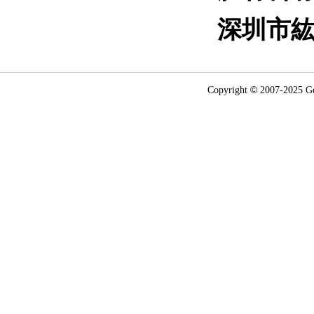
深圳市
©
Copyright
2007-2025
G