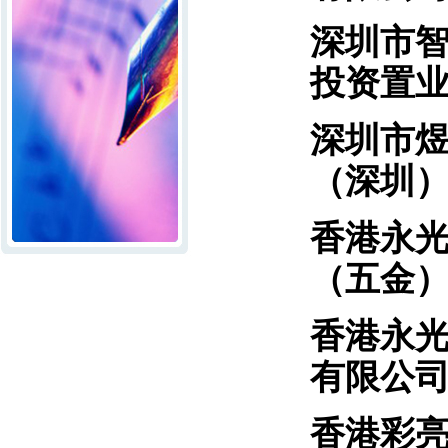
深圳
投资置
深圳市
（深圳
香港
（五金
香港
有限公
香港