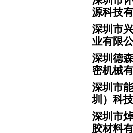
深圳市
源科技
深圳市
业有限
深圳
密机械
深圳市
圳）科
深圳
胶材料