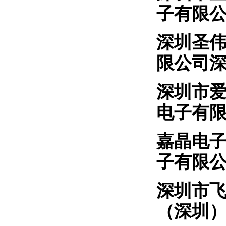
子有限
深圳圣
限公司
深圳
电子有
嘉晶
子有限
深圳市
（深圳