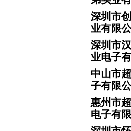
深圳市
业有限
深圳市
业电子
中山市
子有限
惠州
电子有