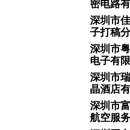
密电路
深圳
子打稿
深圳市
电子有
深圳市
晶酒店
深圳
航空服