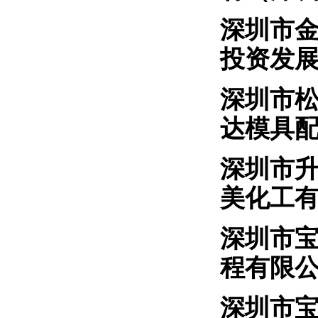
深圳
投资发
深圳
达模具
深圳
美化工
深圳市
程有限
深圳市